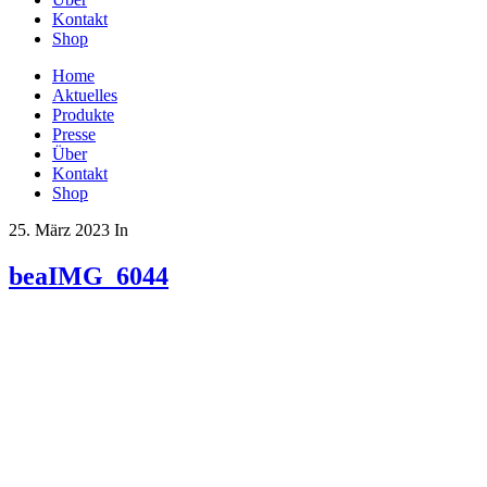
Kontakt
Shop
Home
Aktuelles
Produkte
Presse
Über
Kontakt
Shop
25. März 2023
In
beaIMG_6044