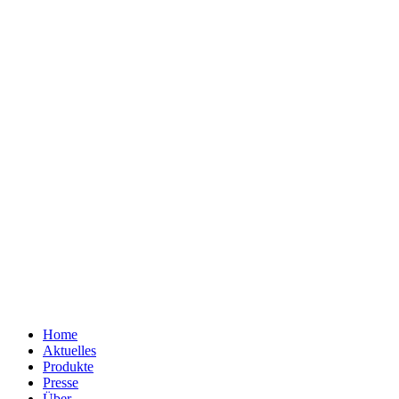
Home
Aktuelles
Produkte
Presse
Über