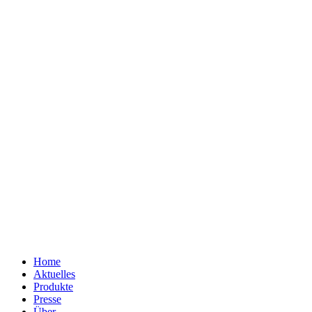
Home
Aktuelles
Produkte
Presse
Über