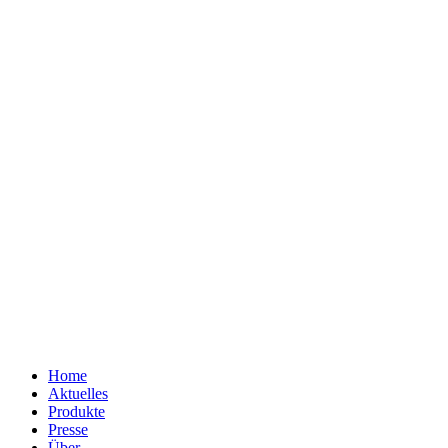
Home
Aktuelles
Produkte
Presse
Über