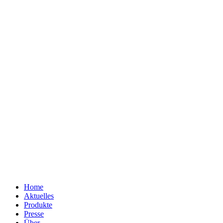
Home
Aktuelles
Produkte
Presse
Über