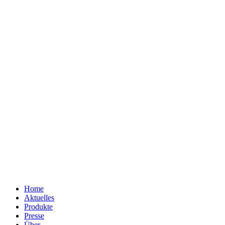
Home
Aktuelles
Produkte
Presse
Über