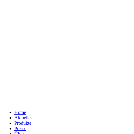
Home
Aktuelles
Produkte
Presse
Über