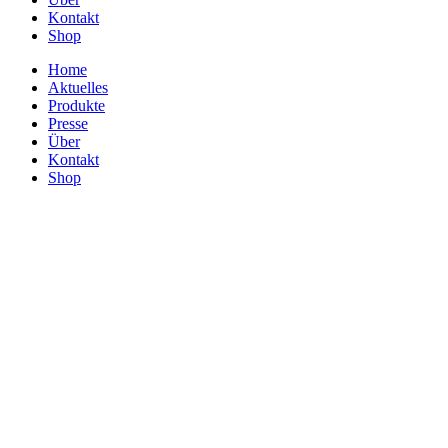
Kontakt
Shop
Home
Aktuelles
Produkte
Presse
Über
Kontakt
Shop