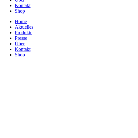
Kontakt
Shop
Home
Aktuelles
Produkte
Presse
Über
Kontakt
Shop