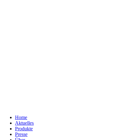
Home
Aktuelles
Produkte
Presse
Über