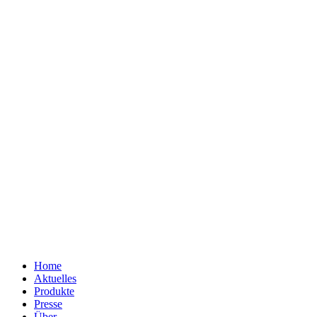
Home
Aktuelles
Produkte
Presse
Über