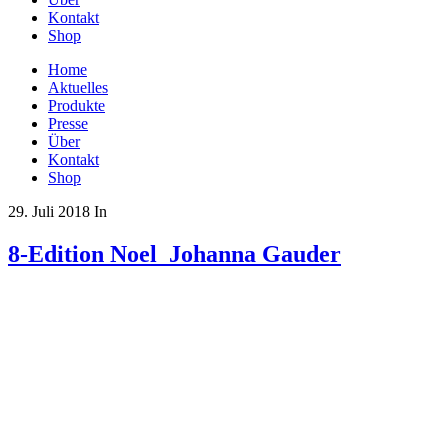
Kontakt
Shop
Home
Aktuelles
Produkte
Presse
Über
Kontakt
Shop
29. Juli 2018
In
8-Edition Noel_Johanna Gauder