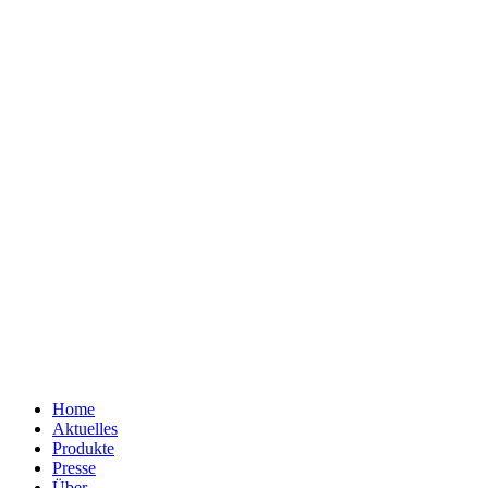
Home
Aktuelles
Produkte
Presse
Über