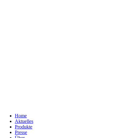
Home
Aktuelles
Produkte
Presse
Über