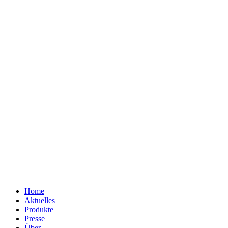
Home
Aktuelles
Produkte
Presse
Über