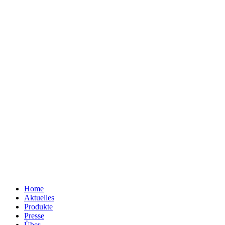
Home
Aktuelles
Produkte
Presse
Über